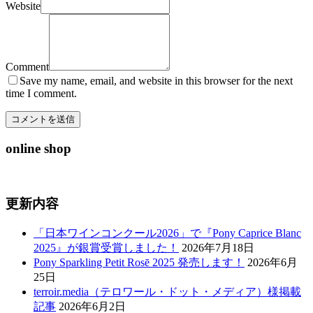
Website
Comment
Save my name, email, and website in this browser for the next
time I comment.
online shop
更新内容
「日本ワインコンクール2026」で『Pony Caprice Blanc
2025』が銀賞受賞しました！
2026年7月18日
Pony Sparkling Petit Rosē 2025 発売します！
2026年6月
25日
terroir.media（テロワール・ドット・メディア）様掲載
記事
2026年6月2日