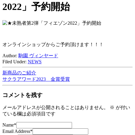
2022」予約開始
オンラインショップからご予約頂けます！！！
Author:
駒園 ヴィンヤード
Filed Under:
NEWS
新商品のご紹介
サクラアワード2023 金賞受賞
コメントを残す
メールアドレスが公開されることはありません。
※
が付い
ている欄は必須項目です
Name
*
Email Address
*