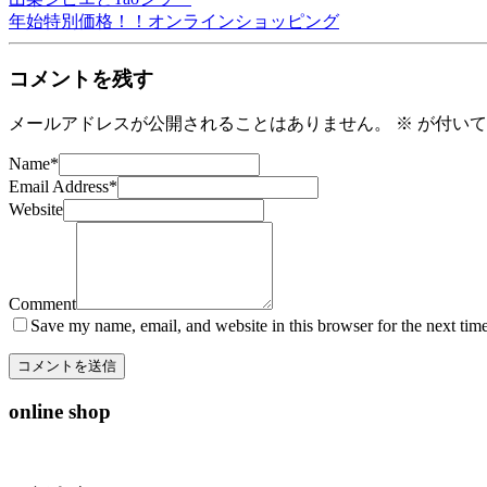
年始特別価格！！オンラインショッピング
コメントを残す
メールアドレスが公開されることはありません。
※
が付いて
Name
*
Email Address
*
Website
Comment
Save my name, email, and website in this browser for the next tim
online shop